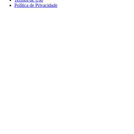
Política de Privacidade