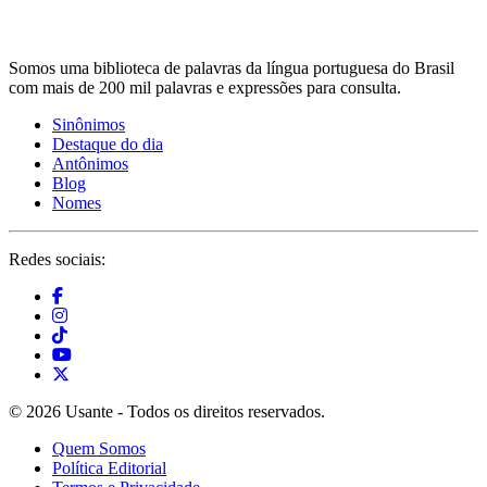
Somos uma biblioteca de palavras da língua portuguesa do Brasil
com mais de 200 mil palavras e expressões para consulta.
Sinônimos
Destaque do dia
Antônimos
Blog
Nomes
Redes sociais:
© 2026 Usante - Todos os direitos reservados.
Quem Somos
Política Editorial