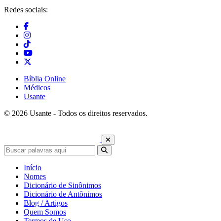
Redes sociais:
Bíblia Online
Médicos
Usante
© 2026 Usante - Todos os direitos reservados.
Início
Nomes
Dicionário de Sinônimos
Dicionário de Antônimos
Blog / Artigos
Quem Somos
Termos de Uso