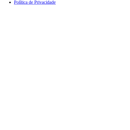
Política de Privacidade