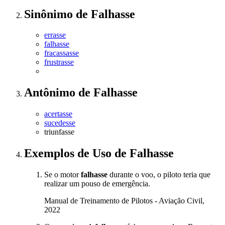
Sinônimo
de
Falhasse
errasse
falhasse
fracassasse
frustrasse
Antônimo
de
Falhasse
acertasse
sucedesse
triunfasse
Exemplos de Uso
de Falhasse
Se o motor
falhasse
durante o voo, o piloto teria que
realizar um pouso de emergência.
Manual de Treinamento de Pilotos - Aviação Civil,
2022