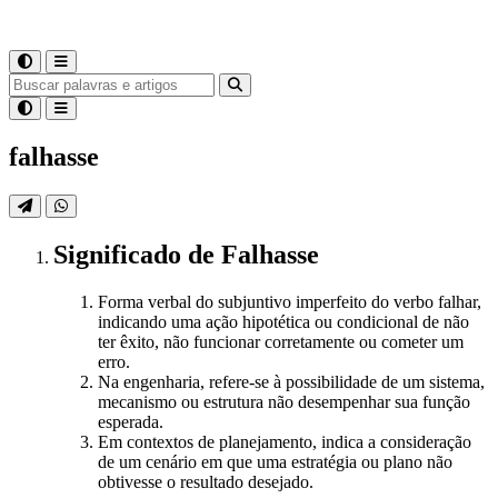
falhasse
Significado
de
Falhasse
Forma verbal do subjuntivo imperfeito do verbo falhar,
indicando uma ação hipotética ou condicional de não
ter êxito, não funcionar corretamente ou cometer um
erro.
Na engenharia, refere-se à possibilidade de um sistema,
mecanismo ou estrutura não desempenhar sua função
esperada.
Em contextos de planejamento, indica a consideração
de um cenário em que uma estratégia ou plano não
obtivesse o resultado desejado.