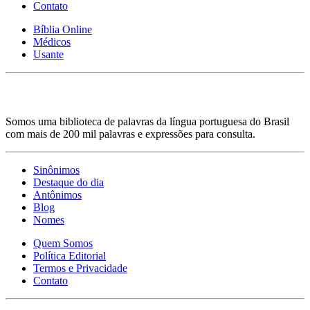
Contato
Bíblia Online
Médicos
Usante
Somos uma biblioteca de palavras da língua portuguesa do Brasil
com mais de 200 mil palavras e expressões para consulta.
Sinônimos
Destaque do dia
Antônimos
Blog
Nomes
Quem Somos
Política Editorial
Termos e Privacidade
Contato