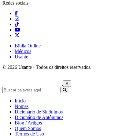
Redes sociais:
Bíblia Online
Médicos
Usante
© 2026 Usante - Todos os direitos reservados.
Início
Nomes
Dicionário de Sinônimos
Dicionário de Antônimos
Blog / Artigos
Quem Somos
Termos de Uso