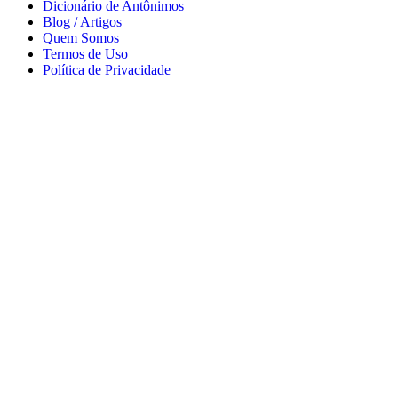
Dicionário de Antônimos
Blog / Artigos
Quem Somos
Termos de Uso
Política de Privacidade