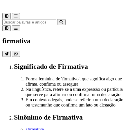
firmativa
Significado
de
Firmativa
Forma feminina de 'firmativo', que significa algo que
afirma, confirma ou assegura.
Na linguística, refere-se a uma expressão ou partícula
que serve para afirmar ou confirmar uma declaração.
Em contextos legais, pode se referir a uma declaração
ou testemunho que confirma um fato ou alegação.
Sinônimo
de
Firmativa
afirmativa