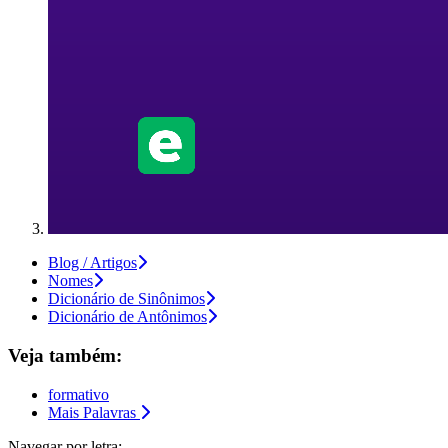
Blog / Artigos
Nomes
Dicionário de Sinônimos
Dicionário de Antônimos
Veja também:
formativo
Mais Palavras
Navegar por letra: