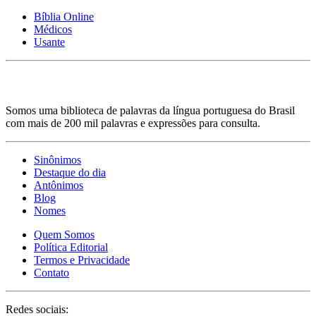
Bíblia Online
Médicos
Usante
Somos uma biblioteca de palavras da língua portuguesa do Brasil
com mais de 200 mil palavras e expressões para consulta.
Sinônimos
Destaque do dia
Antônimos
Blog
Nomes
Quem Somos
Política Editorial
Termos e Privacidade
Contato
Redes sociais: