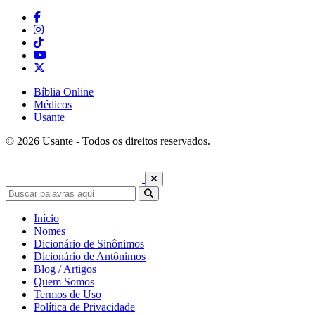
Bíblia Online
Médicos
Usante
© 2026 Usante - Todos os direitos reservados.
Início
Nomes
Dicionário de Sinônimos
Dicionário de Antônimos
Blog / Artigos
Quem Somos
Termos de Uso
Política de Privacidade