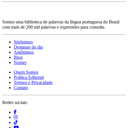
Somos uma biblioteca de palavras da língua portuguesa do Brasil
com mais de 200 mil palavras e expressões para consulta.
Sinônimos
Destaque do dia
Antônimos
Blog
Nomes
Quem Somos
Política Editorial
Termos e Privacidade
Contato
Redes sociais: