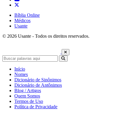
Bíblia Online
Médicos
Usante
© 2026 Usante - Todos os direitos reservados.
Início
Nomes
Dicionário de Sinônimos
Dicionário de Antônimos
Blog / Artigos
Quem Somos
Termos de Uso
Política de Privacidade