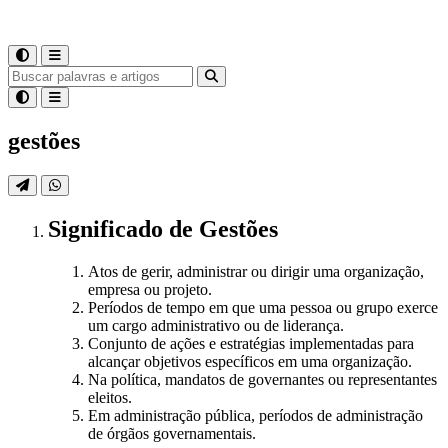
gestões
Significado
de
Gestões
Atos de gerir, administrar ou dirigir uma organização,
empresa ou projeto.
Períodos de tempo em que uma pessoa ou grupo exerce
um cargo administrativo ou de liderança.
Conjunto de ações e estratégias implementadas para
alcançar objetivos específicos em uma organização.
Na política, mandatos de governantes ou representantes
eleitos.
Em administração pública, períodos de administração
de órgãos governamentais.