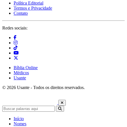
Política Editorial
Termos e Privacidade
Contato
Redes sociais:
Bíblia Online
Médicos
Usante
© 2026 Usante - Todos os direitos reservados.
Início
Nomes