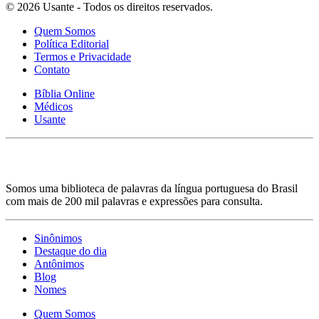
© 2026 Usante - Todos os direitos reservados.
Quem Somos
Política Editorial
Termos e Privacidade
Contato
Bíblia Online
Médicos
Usante
Somos uma biblioteca de palavras da língua portuguesa do Brasil
com mais de 200 mil palavras e expressões para consulta.
Sinônimos
Destaque do dia
Antônimos
Blog
Nomes
Quem Somos