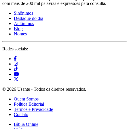
com mais de 200 mil palavras e expressões para consulta.
Sinônimos
Destaque do dia
Antônimos
Blog
Nomes
Redes sociais:
© 2026 Usante - Todos os direitos reservados.
Quem Somos
Política Editorial
Termos e Privacidade
Contato
Bíblia Online