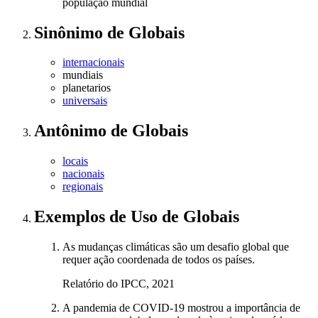
população mundial
Sinônimo
de
Globais
internacionais
mundiais
planetarios
universais
Antônimo
de
Globais
locais
nacionais
regionais
Exemplos de Uso
de Globais
As mudanças climáticas são um desafio global que
requer ação coordenada de todos os países.
Relatório do IPCC, 2021
A pandemia de COVID-19 mostrou a importância de