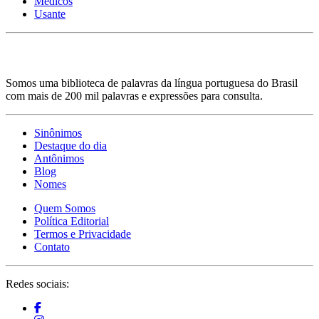
Médicos
Usante
Somos uma biblioteca de palavras da língua portuguesa do Brasil
com mais de 200 mil palavras e expressões para consulta.
Sinônimos
Destaque do dia
Antônimos
Blog
Nomes
Quem Somos
Política Editorial
Termos e Privacidade
Contato
Redes sociais: