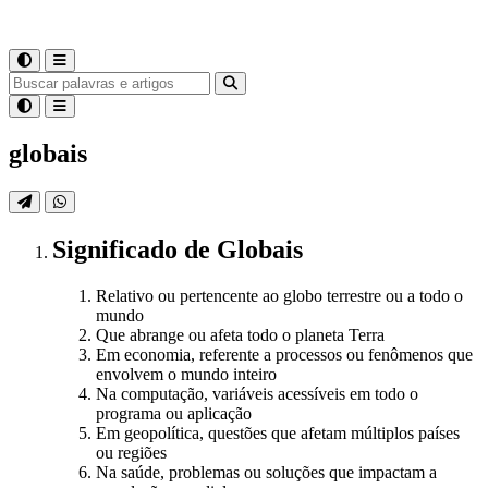
globais
Significado
de
Globais
Relativo ou pertencente ao globo terrestre ou a todo o
mundo
Que abrange ou afeta todo o planeta Terra
Em economia, referente a processos ou fenômenos que
envolvem o mundo inteiro
Na computação, variáveis acessíveis em todo o
programa ou aplicação
Em geopolítica, questões que afetam múltiplos países
ou regiões
Na saúde, problemas ou soluções que impactam a