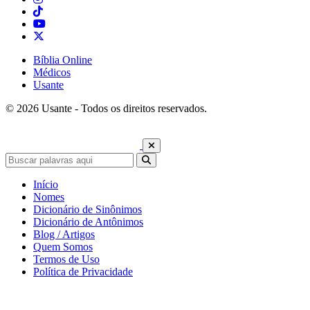
Bíblia Online
Médicos
Usante
© 2026 Usante - Todos os direitos reservados.
Início
Nomes
Dicionário de Sinônimos
Dicionário de Antônimos
Blog / Artigos
Quem Somos
Termos de Uso
Política de Privacidade