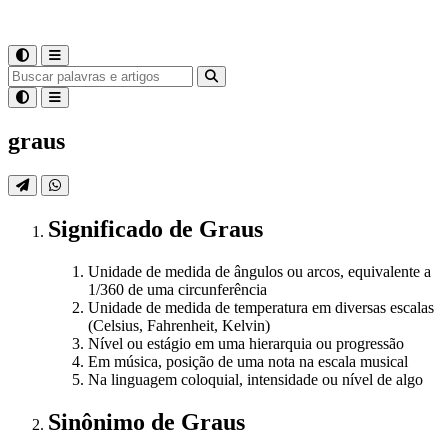
graus
Significado
de
Graus
Unidade de medida de ângulos ou arcos, equivalente a
1/360 de uma circunferência
Unidade de medida de temperatura em diversas escalas
(Celsius, Fahrenheit, Kelvin)
Nível ou estágio em uma hierarquia ou progressão
Em música, posição de uma nota na escala musical
Na linguagem coloquial, intensidade ou nível de algo
Sinônimo
de
Graus