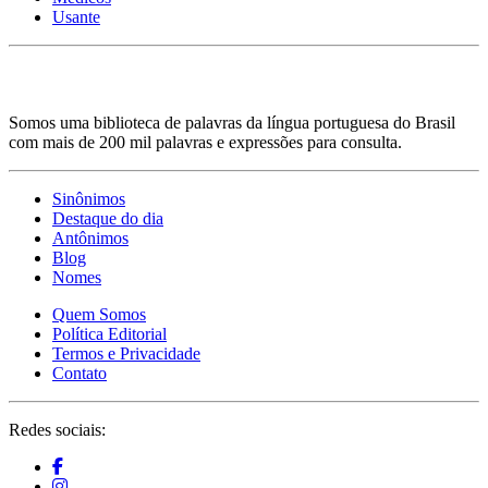
Usante
Somos uma biblioteca de palavras da língua portuguesa do Brasil
com mais de 200 mil palavras e expressões para consulta.
Sinônimos
Destaque do dia
Antônimos
Blog
Nomes
Quem Somos
Política Editorial
Termos e Privacidade
Contato
Redes sociais: