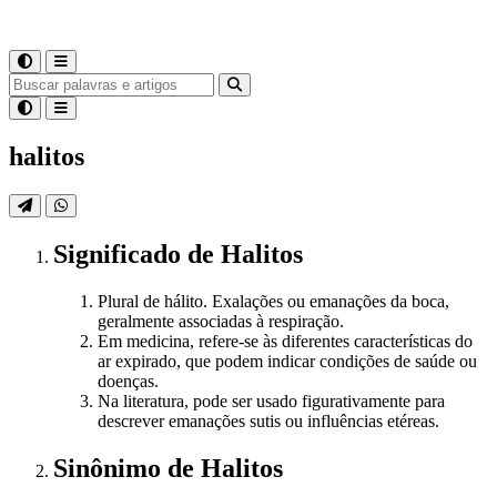
halitos
Significado
de
Halitos
Plural de hálito. Exalações ou emanações da boca,
geralmente associadas à respiração.
Em medicina, refere-se às diferentes características do
ar expirado, que podem indicar condições de saúde ou
doenças.
Na literatura, pode ser usado figurativamente para
descrever emanações sutis ou influências etéreas.
Sinônimo
de
Halitos