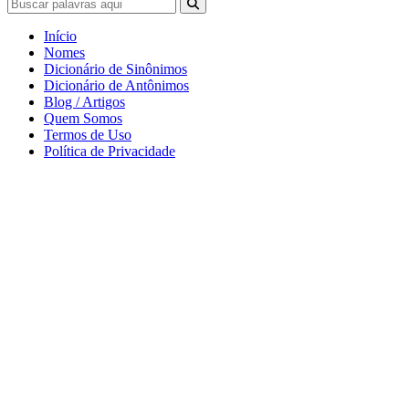
Início
Nomes
Dicionário de Sinônimos
Dicionário de Antônimos
Blog / Artigos
Quem Somos
Termos de Uso
Política de Privacidade