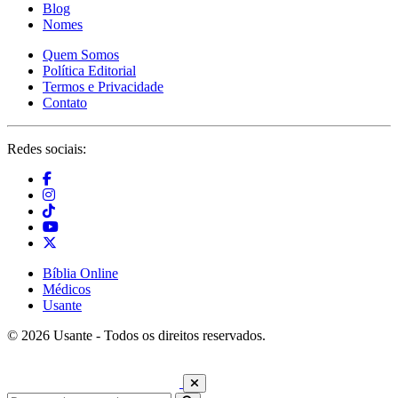
Blog
Nomes
Quem Somos
Política Editorial
Termos e Privacidade
Contato
Redes sociais:
Bíblia Online
Médicos
Usante
© 2026 Usante - Todos os direitos reservados.