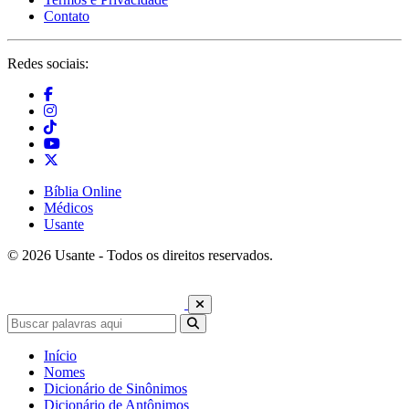
Contato
Redes sociais:
Bíblia Online
Médicos
Usante
© 2026 Usante - Todos os direitos reservados.
Início
Nomes
Dicionário de Sinônimos
Dicionário de Antônimos