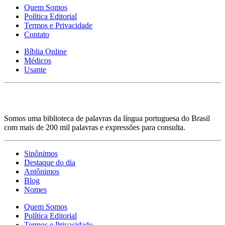
Quem Somos
Política Editorial
Termos e Privacidade
Contato
Bíblia Online
Médicos
Usante
Somos uma biblioteca de palavras da língua portuguesa do Brasil
com mais de 200 mil palavras e expressões para consulta.
Sinônimos
Destaque do dia
Antônimos
Blog
Nomes
Quem Somos
Política Editorial
Termos e Privacidade