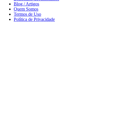
Blog / Artigos
Quem Somos
Termos de Uso
Política de Privacidade