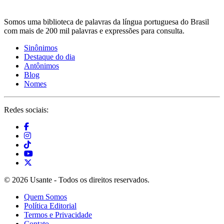
Somos uma biblioteca de palavras da língua portuguesa do Brasil
com mais de 200 mil palavras e expressões para consulta.
Sinônimos
Destaque do dia
Antônimos
Blog
Nomes
Redes sociais:
© 2026 Usante - Todos os direitos reservados.
Quem Somos
Política Editorial
Termos e Privacidade
Contato