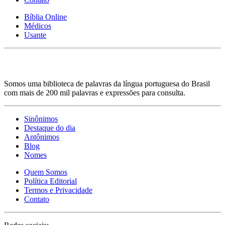
Bíblia Online
Médicos
Usante
Somos uma biblioteca de palavras da língua portuguesa do Brasil
com mais de 200 mil palavras e expressões para consulta.
Sinônimos
Destaque do dia
Antônimos
Blog
Nomes
Quem Somos
Política Editorial
Termos e Privacidade
Contato