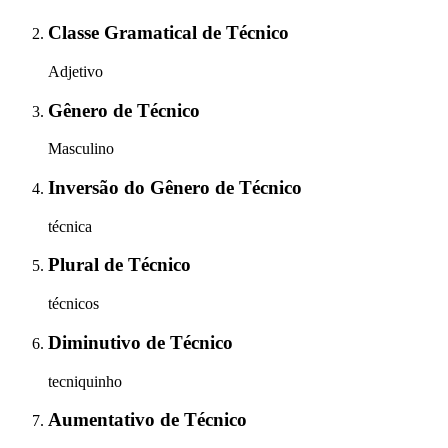
Classe Gramatical
de
Técnico
Adjetivo
Gênero
de
Técnico
Masculino
Inversão do Gênero
de
Técnico
técnica
Plural
de
Técnico
técnicos
Diminutivo
de
Técnico
tecniquinho
Aumentativo
de
Técnico