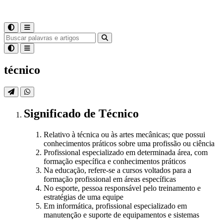
técnico
Significado
de
Técnico
Relativo à técnica ou às artes mecânicas; que possui
conhecimentos práticos sobre uma profissão ou ciência
Profissional especializado em determinada área, com
formação específica e conhecimentos práticos
Na educação, refere-se a cursos voltados para a
formação profissional em áreas específicas
No esporte, pessoa responsável pelo treinamento e
estratégias de uma equipe
Em informática, profissional especializado em
manutenção e suporte de equipamentos e sistemas