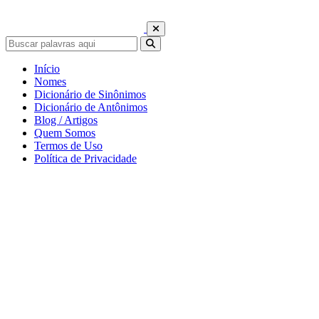
Início
Nomes
Dicionário de Sinônimos
Dicionário de Antônimos
Blog / Artigos
Quem Somos
Termos de Uso
Política de Privacidade