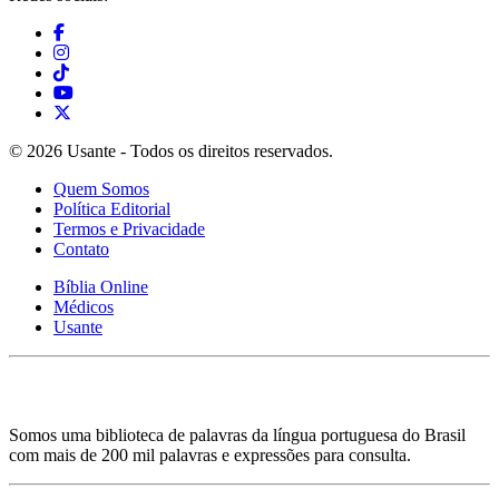
© 2026 Usante - Todos os direitos reservados.
Quem Somos
Política Editorial
Termos e Privacidade
Contato
Bíblia Online
Médicos
Usante
Somos uma biblioteca de palavras da língua portuguesa do Brasil
com mais de 200 mil palavras e expressões para consulta.