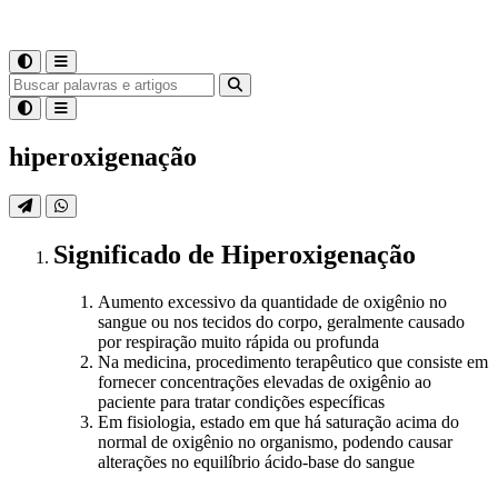
hiperoxigenação
Significado
de
Hiperoxigenação
Aumento excessivo da quantidade de oxigênio no
sangue ou nos tecidos do corpo, geralmente causado
por respiração muito rápida ou profunda
Na medicina, procedimento terapêutico que consiste em
fornecer concentrações elevadas de oxigênio ao
paciente para tratar condições específicas
Em fisiologia, estado em que há saturação acima do
normal de oxigênio no organismo, podendo causar
alterações no equilíbrio ácido-base do sangue