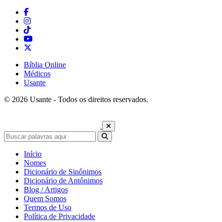
Bíblia Online
Médicos
Usante
© 2026 Usante - Todos os direitos reservados.
Início
Nomes
Dicionário de Sinônimos
Dicionário de Antônimos
Blog / Artigos
Quem Somos
Termos de Uso
Política de Privacidade