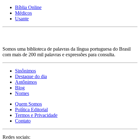
Bíblia Online
Médicos
Usante
Somos uma biblioteca de palavras da língua portuguesa do Brasil
com mais de 200 mil palavras e expressões para consulta.
Sinônimos
Destaque do dia
Antônimos
Blog
Nomes
Quem Somos
Política Editorial
Termos e Privacidade
Contato
Redes sociais: