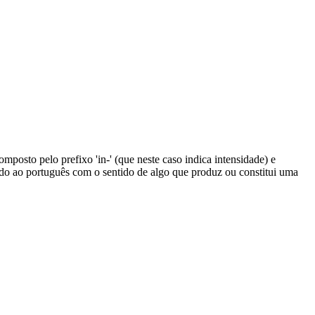
composto pelo prefixo 'in-' (que neste caso indica intensidade) e
ando ao português com o sentido de algo que produz ou constitui uma