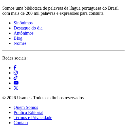
Somos uma biblioteca de palavras da língua portuguesa do Brasil
com mais de 200 mil palavras e expressões para consulta.
Sinônimos
Destaque do dia
Antônimos
Blog
Nomes
Redes sociais:
© 2026 Usante - Todos os direitos reservados.
Quem Somos
Política Editorial
Termos e Privacidade
Contato