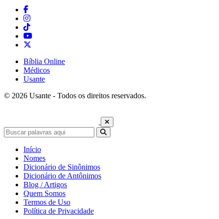
Bíblia Online
Médicos
Usante
© 2026 Usante - Todos os direitos reservados.
Início
Nomes
Dicionário de Sinônimos
Dicionário de Antônimos
Blog / Artigos
Quem Somos
Termos de Uso
Política de Privacidade