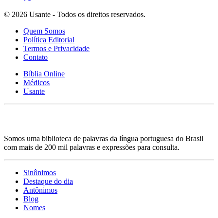
© 2026 Usante - Todos os direitos reservados.
Quem Somos
Política Editorial
Termos e Privacidade
Contato
Bíblia Online
Médicos
Usante
Somos uma biblioteca de palavras da língua portuguesa do Brasil
com mais de 200 mil palavras e expressões para consulta.
Sinônimos
Destaque do dia
Antônimos
Blog
Nomes