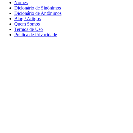
Nomes
Dicionário de Sinônimos
Dicionário de Antônimos
Blog / Artigos
Quem Somos
Termos de Uso
Política de Privacidade