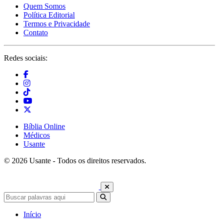
Quem Somos
Política Editorial
Termos e Privacidade
Contato
Redes sociais:
Bíblia Online
Médicos
Usante
© 2026 Usante - Todos os direitos reservados.
Início