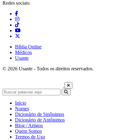
Redes sociais:
Bíblia Online
Médicos
Usante
© 2026 Usante - Todos os direitos reservados.
Início
Nomes
Dicionário de Sinônimos
Dicionário de Antônimos
Blog / Artigos
Quem Somos
Termos de Uso