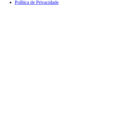
Política de Privacidade