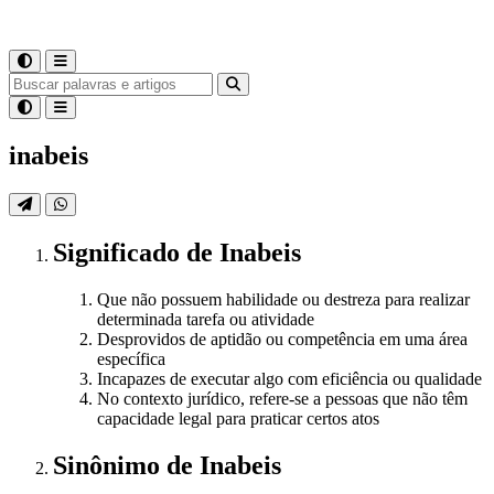
inabeis
Significado
de
Inabeis
Que não possuem habilidade ou destreza para realizar
determinada tarefa ou atividade
Desprovidos de aptidão ou competência em uma área
específica
Incapazes de executar algo com eficiência ou qualidade
No contexto jurídico, refere-se a pessoas que não têm
capacidade legal para praticar certos atos
Sinônimo
de
Inabeis