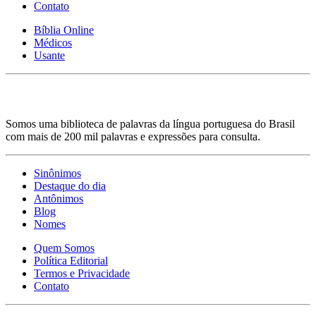
Contato
Bíblia Online
Médicos
Usante
Somos uma biblioteca de palavras da língua portuguesa do Brasil
com mais de 200 mil palavras e expressões para consulta.
Sinônimos
Destaque do dia
Antônimos
Blog
Nomes
Quem Somos
Política Editorial
Termos e Privacidade
Contato