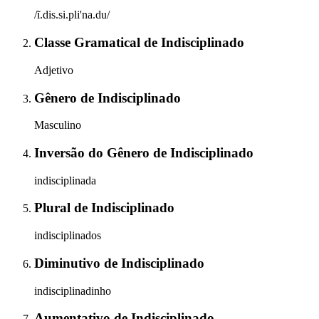
/ĩ.dis.si.pli'na.du/
Classe Gramatical
de
Indisciplinado
Adjetivo
Gênero
de
Indisciplinado
Masculino
Inversão do Gênero
de
Indisciplinado
indisciplinada
Plural
de
Indisciplinado
indisciplinados
Diminutivo
de
Indisciplinado
indisciplinadinho
Aumentativo
de
Indisciplinado