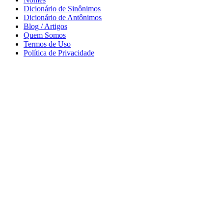
Dicionário de Sinônimos
Dicionário de Antônimos
Blog / Artigos
Quem Somos
Termos de Uso
Política de Privacidade