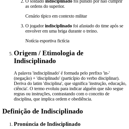
O soldado
indisciplinado
foi punido por não cumprir
as ordens do superior.
Cenário típico em contexto militar
O jogador
indisciplinado
foi afastado do time após se
envolver em uma briga durante o treino.
Notícia esportiva fictícia
Origem / Etimologia
de
Indisciplinado
A palavra 'indisciplinado' é formada pelo prefixo 'in-'
(negação) + 'disciplinado' (particípio do verbo disciplinar).
Deriva do latim 'disciplina', que significa 'instrução, educação,
ciência'. O termo evoluiu para indicar alguém que não segue
regras ou instruções, contrastando com o conceito de
disciplina, que implica ordem e obediência.
Definição de
Indisciplinado
Pronúncia
de
Indisciplinado