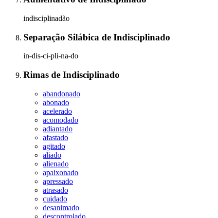
indisciplinadão
Separação Silábica
de
Indisciplinado
in-dis-ci-pli-na-do
Rimas
de
Indisciplinado
abandonado
abonado
acelerado
acomodado
adiantado
afastado
agitado
aliado
alienado
apaixonado
apressado
atrasado
cuidado
desanimado
descontrolado