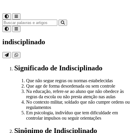
indisciplinado
Significado
de
Indisciplinado
Que não segue regras ou normas estabelecidas
Que age de forma desordenada ou sem controle
Na educação, refere-se ao aluno que não obedece às
regras da escola ou não presta atenção nas aulas
No contexto militar, soldado que não cumpre ordens ou
regulamentos
Em psicologia, indivíduo que tem dificuldade em
controlar impulsos ou seguir orientações
Sinônimo
de
Indisciplinado