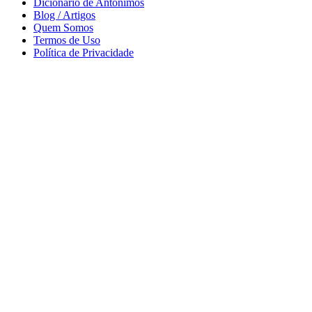
Dicionário de Antônimos
Blog / Artigos
Quem Somos
Termos de Uso
Política de Privacidade