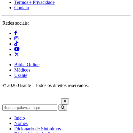
Termos e Privacidade
Contato
Redes sociais:
Bíblia Online
Médicos
Usante
© 2026 Usante - Todos os direitos reservados.
Início
Nomes
Dicionário de Sinônimos