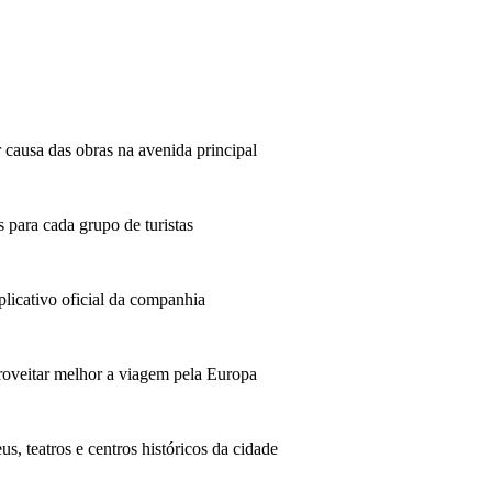
 causa das obras na avenida principal
 para cada grupo de turistas
plicativo oficial da companhia
oveitar melhor a viagem pela Europa
us, teatros e centros históricos da cidade