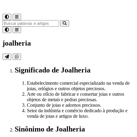
joalheria
Significado
de
Joalheria
Estabelecimento comercial especializado na venda de
joias, relógios e outros objetos preciosos.
Arte ou ofício de fabricar e consertar joias e outros
objetos de metais e pedras preciosas.
Conjunto de joias e adornos preciosos.
Setor da indústria e comércio dedicado à produção e
venda de joias e artigos de luxo.
Sinônimo
de
Joalheria