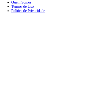
Quem Somos
Termos de Uso
Política de Privacidade