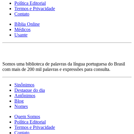
Política Editorial
Termos e Privacidade
Contato
Bíblia Online
Médicos
Usante
Somos uma biblioteca de palavras da língua portuguesa do Brasil
com mais de 200 mil palavras e expressões para consulta.
Sinônimos
Destaque do dia
Antônimos
Blog
Nomes
Quem Somos
Política Editorial
Termos e Privacidade
Contato