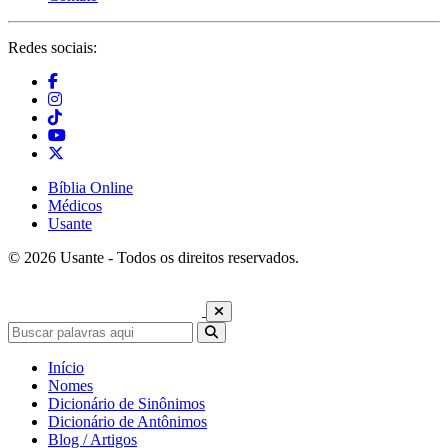
Redes sociais:
Bíblia Online
Médicos
Usante
© 2026 Usante - Todos os direitos reservados.
Início
Nomes
Dicionário de Sinônimos
Dicionário de Antônimos
Blog / Artigos