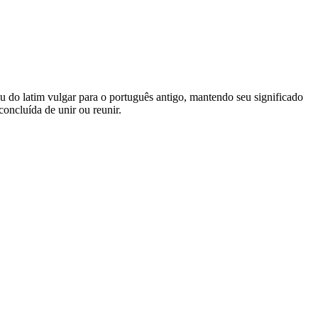
luiu do latim vulgar para o português antigo, mantendo seu significado
concluída de unir ou reunir.