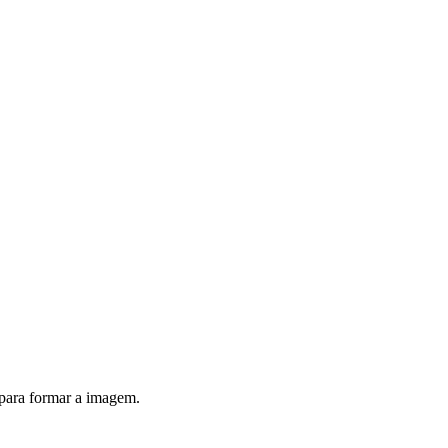
para formar a imagem.