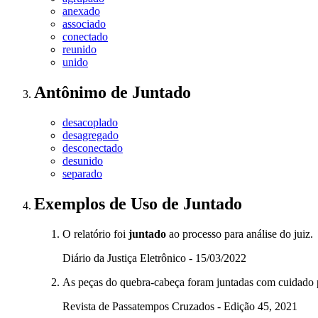
anexado
associado
conectado
reunido
unido
Antônimo
de
Juntado
desacoplado
desagregado
desconectado
desunido
separado
Exemplos de Uso
de Juntado
O relatório foi
juntado
ao processo para análise do juiz.
Diário da Justiça Eletrônico - 15/03/2022
As peças do quebra-cabeça foram juntadas com cuidado 
Revista de Passatempos Cruzados - Edição 45, 2021