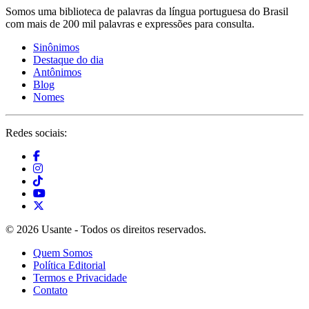
Somos uma biblioteca de palavras da língua portuguesa do Brasil
com mais de 200 mil palavras e expressões para consulta.
Sinônimos
Destaque do dia
Antônimos
Blog
Nomes
Redes sociais:
© 2026 Usante - Todos os direitos reservados.
Quem Somos
Política Editorial
Termos e Privacidade
Contato