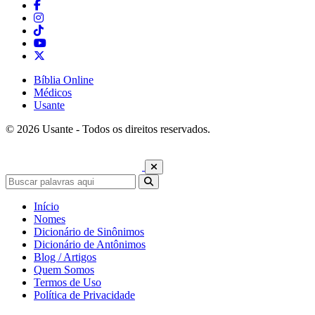
Bíblia Online
Médicos
Usante
© 2026 Usante - Todos os direitos reservados.
Início
Nomes
Dicionário de Sinônimos
Dicionário de Antônimos
Blog / Artigos
Quem Somos
Termos de Uso
Política de Privacidade