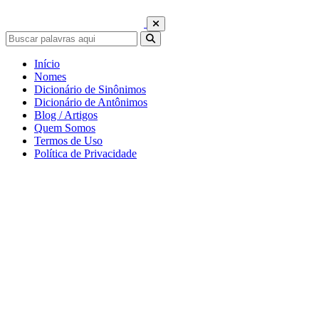
Início
Nomes
Dicionário de Sinônimos
Dicionário de Antônimos
Blog / Artigos
Quem Somos
Termos de Uso
Política de Privacidade