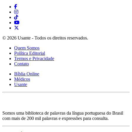
© 2026 Usante - Todos os direitos reservados.
Quem Somos
Política Editorial
Termos e Privacidade
Contato
Bíblia Online
Médicos
Usante
Somos uma biblioteca de palavras da língua portuguesa do Brasil
com mais de 200 mil palavras e expressões para consulta.