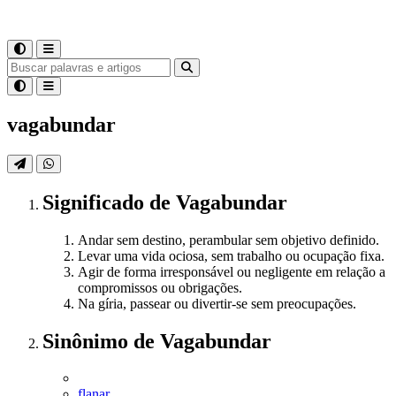
vagabundar
Significado
de
Vagabundar
Andar sem destino, perambular sem objetivo definido.
Levar uma vida ociosa, sem trabalho ou ocupação fixa.
Agir de forma irresponsável ou negligente em relação a
compromissos ou obrigações.
Na gíria, passear ou divertir-se sem preocupações.
Sinônimo
de
Vagabundar
flanar