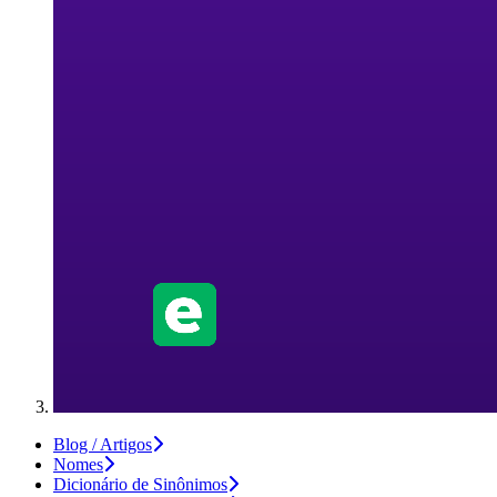
Blog / Artigos
Nomes
Dicionário de Sinônimos