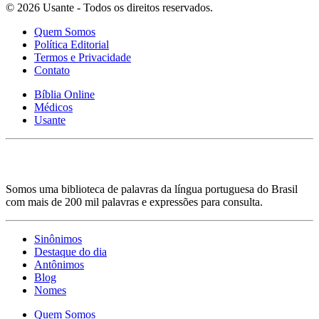
© 2026 Usante - Todos os direitos reservados.
Quem Somos
Política Editorial
Termos e Privacidade
Contato
Bíblia Online
Médicos
Usante
Somos uma biblioteca de palavras da língua portuguesa do Brasil
com mais de 200 mil palavras e expressões para consulta.
Sinônimos
Destaque do dia
Antônimos
Blog
Nomes
Quem Somos