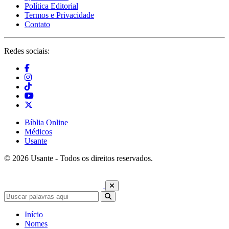
Política Editorial
Termos e Privacidade
Contato
Redes sociais:
Bíblia Online
Médicos
Usante
© 2026 Usante - Todos os direitos reservados.
Início
Nomes