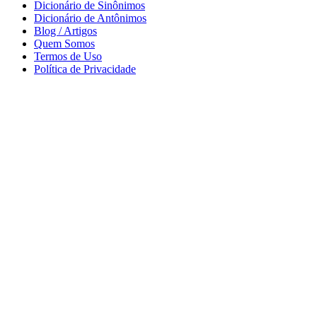
Dicionário de Sinônimos
Dicionário de Antônimos
Blog / Artigos
Quem Somos
Termos de Uso
Política de Privacidade