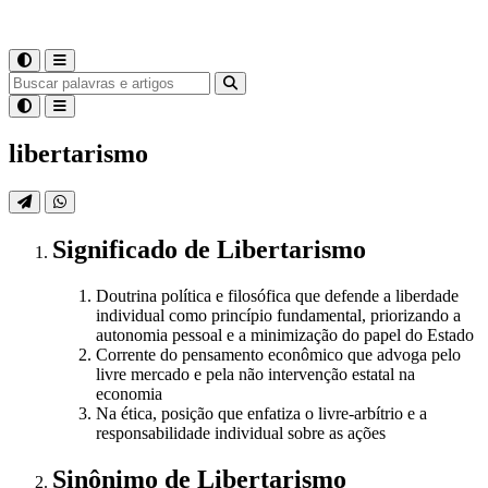
libertarismo
Significado
de
Libertarismo
Doutrina política e filosófica que defende a liberdade
individual como princípio fundamental, priorizando a
autonomia pessoal e a minimização do papel do Estado
Corrente do pensamento econômico que advoga pelo
livre mercado e pela não intervenção estatal na
economia
Na ética, posição que enfatiza o livre-arbítrio e a
responsabilidade individual sobre as ações
Sinônimo
de
Libertarismo