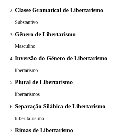
Classe Gramatical
de
Libertarismo
Substantivo
Gênero
de
Libertarismo
Masculino
Inversão do Gênero
de
Libertarismo
libertarismo
Plural
de
Libertarismo
libertarismos
Separação Silábica
de
Libertarismo
li-ber-ta-ris-mo
Rimas
de
Libertarismo