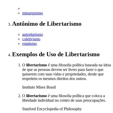
minarquismo
Antônimo
de
Libertarismo
autoritarismo
coletivismo
estatismo
Exemplos de Uso
de Libertarismo
O
libertarismo
é uma filosofia política baseada na ideia
de que as pessoas devem ser livres para fazer o que
quiserem com suas vidas e propriedades, desde que
respeitem os mesmos direitos dos outros.
Instituto Mises Brasil
O
libertarismo
é uma filosofia política que coloca a
liberdade individual no centro de suas preocupações.
Stanford Encyclopedia of Philosophy