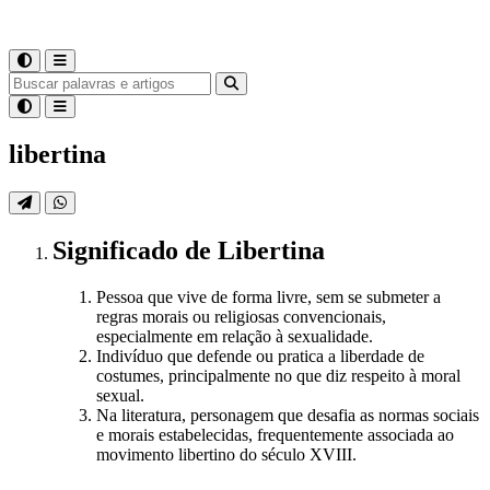
libertina
Significado
de
Libertina
Pessoa que vive de forma livre, sem se submeter a
regras morais ou religiosas convencionais,
especialmente em relação à sexualidade.
Indivíduo que defende ou pratica a liberdade de
costumes, principalmente no que diz respeito à moral
sexual.
Na literatura, personagem que desafia as normas sociais
e morais estabelecidas, frequentemente associada ao
movimento libertino do século XVIII.