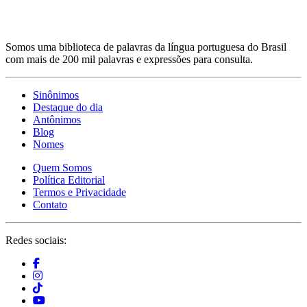
Somos uma biblioteca de palavras da língua portuguesa do Brasil
com mais de 200 mil palavras e expressões para consulta.
Sinônimos
Destaque do dia
Antônimos
Blog
Nomes
Quem Somos
Política Editorial
Termos e Privacidade
Contato
Redes sociais: