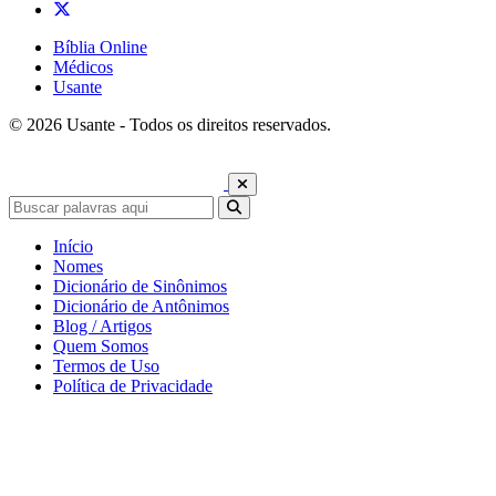
Bíblia Online
Médicos
Usante
© 2026 Usante - Todos os direitos reservados.
Início
Nomes
Dicionário de Sinônimos
Dicionário de Antônimos
Blog / Artigos
Quem Somos
Termos de Uso
Política de Privacidade