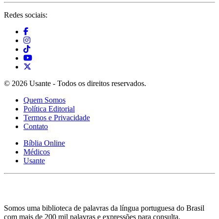
Redes sociais:
© 2026 Usante - Todos os direitos reservados.
Quem Somos
Política Editorial
Termos e Privacidade
Contato
Bíblia Online
Médicos
Usante
Somos uma biblioteca de palavras da língua portuguesa do Brasil
com mais de 200 mil palavras e expressões para consulta.