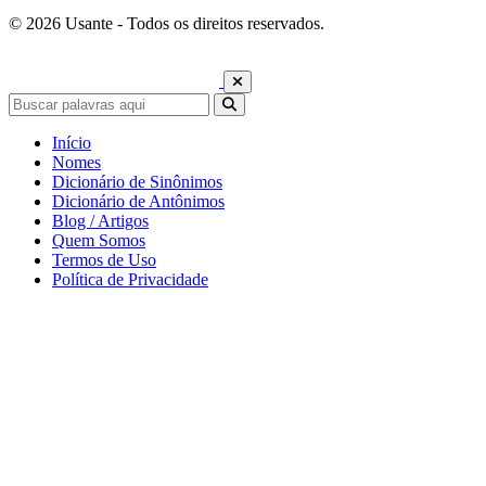
© 2026 Usante - Todos os direitos reservados.
Início
Nomes
Dicionário de Sinônimos
Dicionário de Antônimos
Blog / Artigos
Quem Somos
Termos de Uso
Política de Privacidade