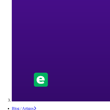
Blog / Artigos