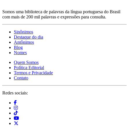
Somos uma biblioteca de palavras da língua portuguesa do Brasil
com mais de 200 mil palavras e expressões para consulta.
Sinônimos
Destaque do dia
Antônimos
Blog
Nomes
Quem Somos
Política Editorial
Termos e Privacidade
Contato
Redes sociais: