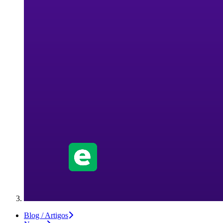
Blog / Artigos