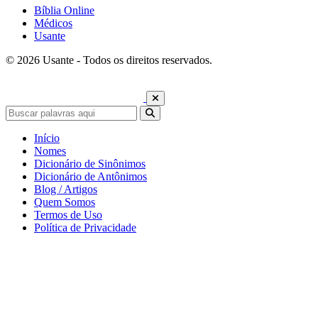
Bíblia Online
Médicos
Usante
© 2026 Usante - Todos os direitos reservados.
Início
Nomes
Dicionário de Sinônimos
Dicionário de Antônimos
Blog / Artigos
Quem Somos
Termos de Uso
Política de Privacidade