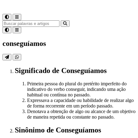
conseguíamos
Significado
de
Conseguíamos
Primeira pessoa do plural do pretérito imperfeito do
indicativo do verbo conseguir, indicando uma ação
habitual ou contínua no passado.
Expressava a capacidade ou habilidade de realizar algo
de forma recorrente em um período passado.
Denotava a obtenção de algo ou alcance de um objetivo
de maneira repetida ou constante no passado.
Sinônimo
de
Conseguíamos