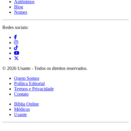
Antônimos
Blog
Nomes
Redes sociais:
© 2026 Usante - Todos os direitos reservados.
Quem Somos
Política Editorial
Termos e Privacidade
Contato
Bíblia Online
Médicos
Usante