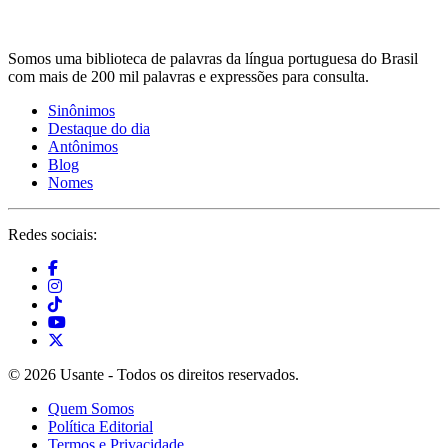
Somos uma biblioteca de palavras da língua portuguesa do Brasil
com mais de 200 mil palavras e expressões para consulta.
Sinônimos
Destaque do dia
Antônimos
Blog
Nomes
Redes sociais:
© 2026 Usante - Todos os direitos reservados.
Quem Somos
Política Editorial
Termos e Privacidade