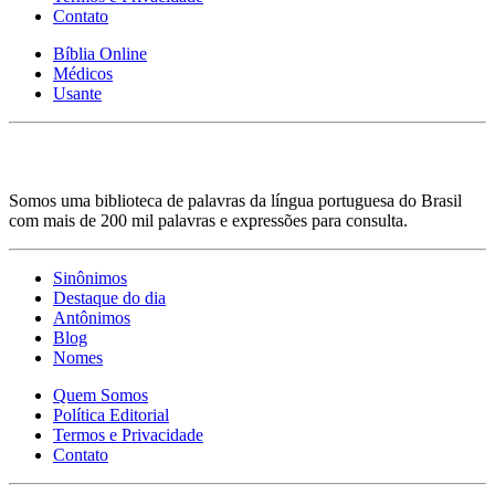
Contato
Bíblia Online
Médicos
Usante
Somos uma biblioteca de palavras da língua portuguesa do Brasil
com mais de 200 mil palavras e expressões para consulta.
Sinônimos
Destaque do dia
Antônimos
Blog
Nomes
Quem Somos
Política Editorial
Termos e Privacidade
Contato