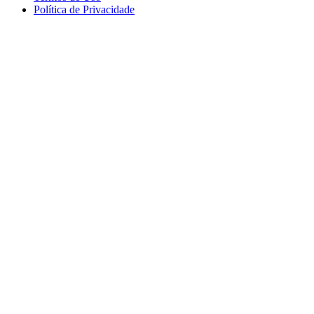
Política de Privacidade