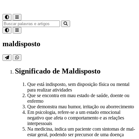
maldisposto
Significado
de
Maldisposto
Que está indisposto, sem disposição física ou mental
para realizar atividades
Que se encontra em mau estado de saúde, doente ou
enfermo
Que demonstra mau humor, irritação ou aborrecimento
Em psicologia, refere-se a um estado emocional
negativo que afeta o comportamento e as relações
interpessoais
Na medicina, indica um paciente com sintomas de mal-
estar geral, podendo ser precursor de uma doença