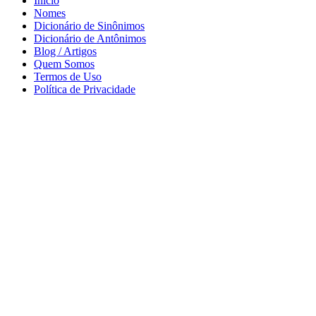
Início
Nomes
Dicionário de Sinônimos
Dicionário de Antônimos
Blog / Artigos
Quem Somos
Termos de Uso
Política de Privacidade