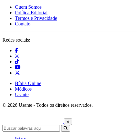
Quem Somos
Política Editorial
Termos e Privacidade
Contato
Redes sociais:
Bíblia Online
Médicos
Usante
© 2026 Usante - Todos os direitos reservados.