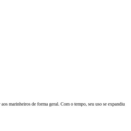
rir aos marinheiros de forma geral. Com o tempo, seu uso se expandiu