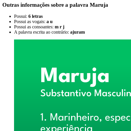
Outras informações sobre
a palavra
Maruja
Possui:
6 letras
Possui as vogais:
a u
Possui as consoantes:
m r j
A palavra escrita ao contrário:
ajuram