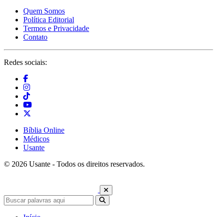
Quem Somos
Política Editorial
Termos e Privacidade
Contato
Redes sociais:
Bíblia Online
Médicos
Usante
© 2026 Usante - Todos os direitos reservados.