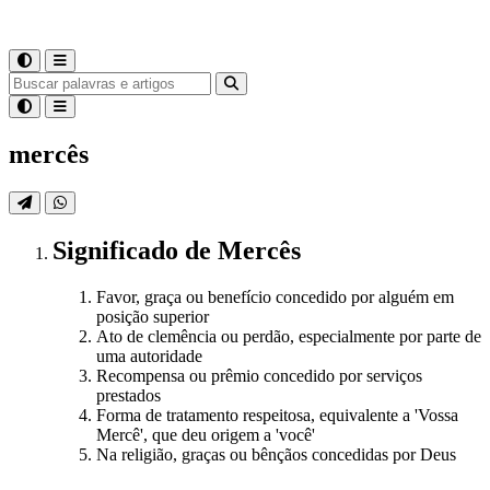
mercês
Significado
de
Mercês
Favor, graça ou benefício concedido por alguém em
posição superior
Ato de clemência ou perdão, especialmente por parte de
uma autoridade
Recompensa ou prêmio concedido por serviços
prestados
Forma de tratamento respeitosa, equivalente a 'Vossa
Mercê', que deu origem a 'você'
Na religião, graças ou bênçãos concedidas por Deus