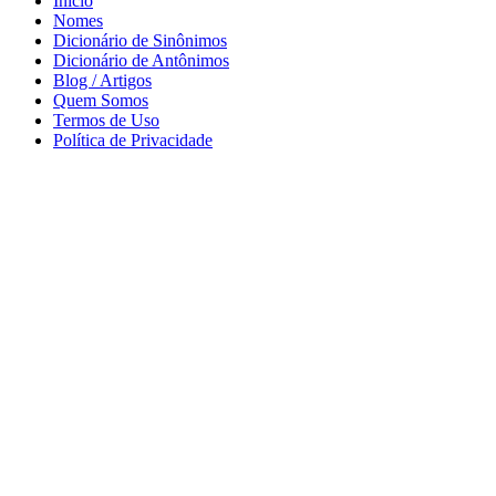
Início
Nomes
Dicionário de Sinônimos
Dicionário de Antônimos
Blog / Artigos
Quem Somos
Termos de Uso
Política de Privacidade