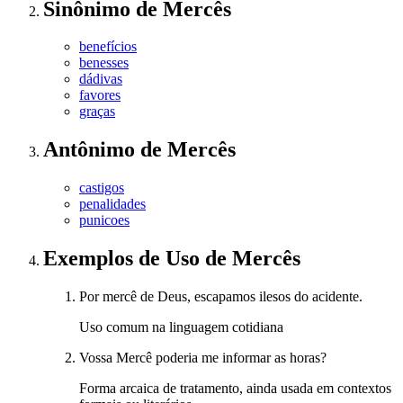
Sinônimo
de
Mercês
benefícios
benesses
dádivas
favores
graças
Antônimo
de
Mercês
castigos
penalidades
punicoes
Exemplos de Uso
de Mercês
Por mercê de Deus, escapamos ilesos do acidente.
Uso comum na linguagem cotidiana
Vossa Mercê poderia me informar as horas?
Forma arcaica de tratamento, ainda usada em contextos