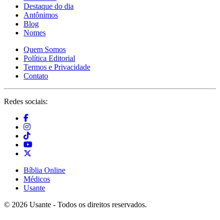
Destaque do dia
Antônimos
Blog
Nomes
Quem Somos
Política Editorial
Termos e Privacidade
Contato
Redes sociais:
Bíblia Online
Médicos
Usante
© 2026 Usante - Todos os direitos reservados.