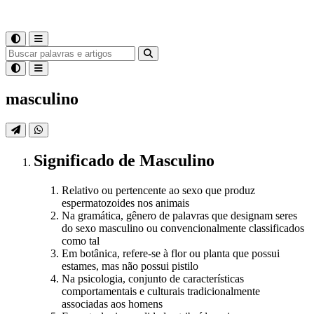
masculino
Significado
de
Masculino
Relativo ou pertencente ao sexo que produz
espermatozoides nos animais
Na gramática, gênero de palavras que designam seres
do sexo masculino ou convencionalmente classificados
como tal
Em botânica, refere-se à flor ou planta que possui
estames, mas não possui pistilo
Na psicologia, conjunto de características
comportamentais e culturais tradicionalmente
associadas aos homens