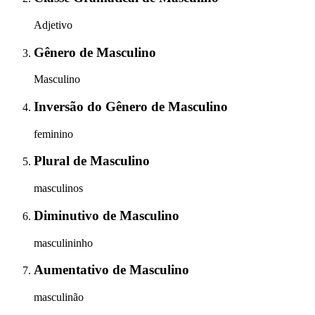
Adjetivo
Gênero
de
Masculino
Masculino
Inversão do Gênero
de
Masculino
feminino
Plural
de
Masculino
masculinos
Diminutivo
de
Masculino
masculininho
Aumentativo
de
Masculino
masculinão