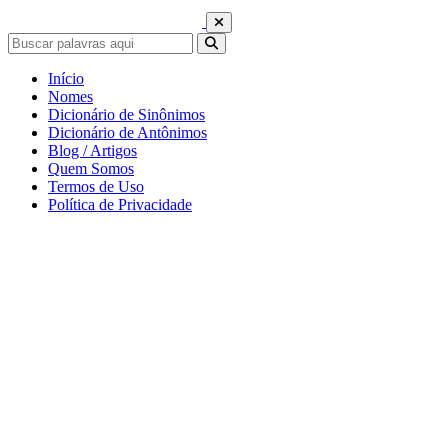
Início
Nomes
Dicionário de Sinônimos
Dicionário de Antônimos
Blog / Artigos
Quem Somos
Termos de Uso
Política de Privacidade