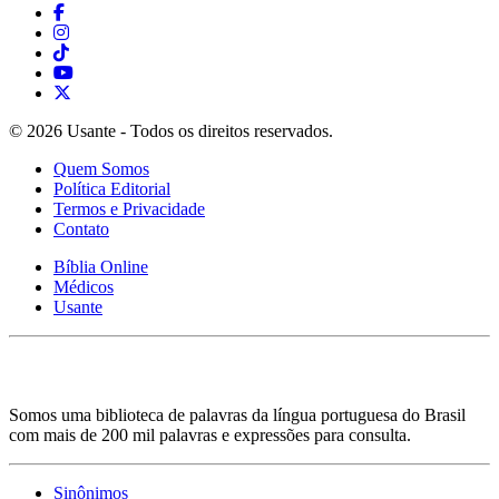
© 2026 Usante - Todos os direitos reservados.
Quem Somos
Política Editorial
Termos e Privacidade
Contato
Bíblia Online
Médicos
Usante
Somos uma biblioteca de palavras da língua portuguesa do Brasil
com mais de 200 mil palavras e expressões para consulta.
Sinônimos