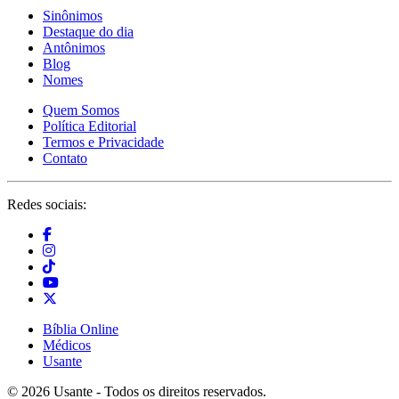
Sinônimos
Destaque do dia
Antônimos
Blog
Nomes
Quem Somos
Política Editorial
Termos e Privacidade
Contato
Redes sociais:
Bíblia Online
Médicos
Usante
© 2026 Usante - Todos os direitos reservados.