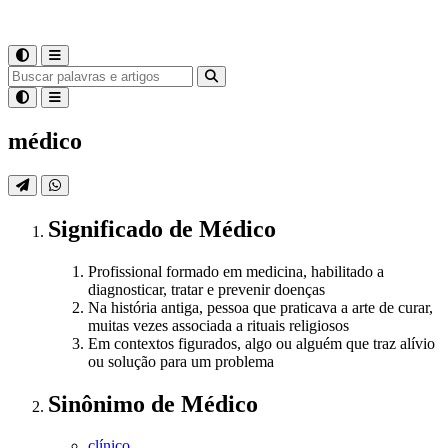
médico
Significado
de
Médico
Profissional formado em medicina, habilitado a
diagnosticar, tratar e prevenir doenças
Na história antiga, pessoa que praticava a arte de curar,
muitas vezes associada a rituais religiosos
Em contextos figurados, algo ou alguém que traz alívio
ou solução para um problema
Sinônimo
de
Médico
clínico