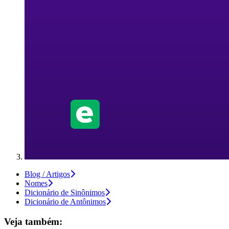
Blog / Artigos
Nomes
Dicionário de Sinônimos
Dicionário de Antônimos
Veja também: