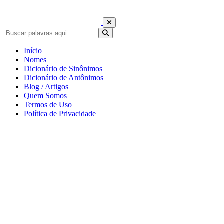
Início
Nomes
Dicionário de Sinônimos
Dicionário de Antônimos
Blog / Artigos
Quem Somos
Termos de Uso
Política de Privacidade