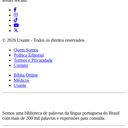
Redes sociais:
© 2026 Usante - Todos os direitos reservados.
Quem Somos
Política Editorial
Termos e Privacidade
Contato
Bíblia Online
Médicos
Usante
Somos uma biblioteca de palavras da língua portuguesa do Brasil
com mais de 200 mil palavras e expressões para consulta.