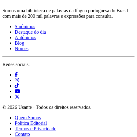
Somos uma biblioteca de palavras da língua portuguesa do Brasil
com mais de 200 mil palavras e expressões para consulta.
Sinônimos
Destaque do dia
Antônimos
Blog
Nomes
Redes sociais:
© 2026 Usante - Todos os direitos reservados.
Quem Somos
Política Editorial
Termos e Privacidade
Contato