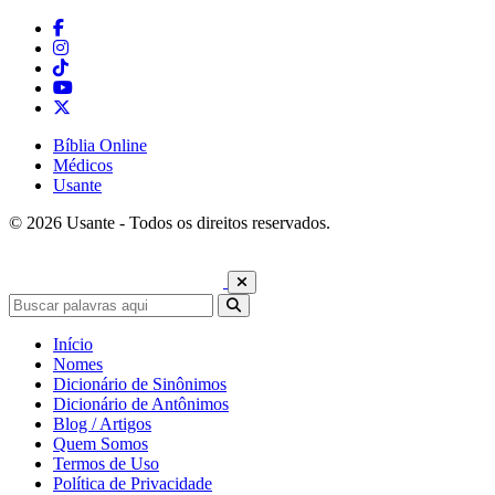
Bíblia Online
Médicos
Usante
© 2026 Usante - Todos os direitos reservados.
Início
Nomes
Dicionário de Sinônimos
Dicionário de Antônimos
Blog / Artigos
Quem Somos
Termos de Uso
Política de Privacidade