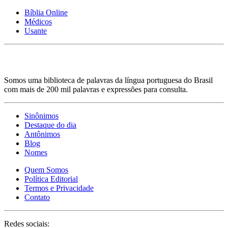
Bíblia Online
Médicos
Usante
Somos uma biblioteca de palavras da língua portuguesa do Brasil
com mais de 200 mil palavras e expressões para consulta.
Sinônimos
Destaque do dia
Antônimos
Blog
Nomes
Quem Somos
Política Editorial
Termos e Privacidade
Contato
Redes sociais: