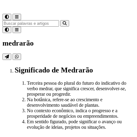
medrarão
Significado
de
Medrarão
Terceira pessoa do plural do futuro do indicativo do
verbo medrar, que significa crescer, desenvolver-se,
prosperar ou progredir.
Na botânica, refere-se ao crescimento e
desenvolvimento saudável de plantas.
No contexto econômico, indica o progresso e a
prosperidade de negócios ou empreendimentos.
Em sentido figurado, pode significar o avanço ou
evolução de ideias, projetos ou situações.