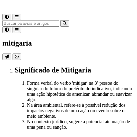
mitigaria
Significado
de
Mitigaria
Forma verbal do verbo 'mitigar' na 3ª pessoa do
singular do futuro do pretérito do indicativo, indicando
uma ação hipotética de amenizar, abrandar ou suavizar
algo.
Na área ambiental, refere-se à possível redução dos
impactos negativos de uma ação ou evento sobre o
meio ambiente.
No contexto jurídico, sugere a potencial atenuação de
uma pena ou sanção.