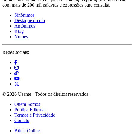
com mais de 200 mil palavras e expressões para consulta.
Sinônimos
Destaque do dia
Antônimos
Blog
Nomes
Redes sociais:
© 2026 Usante - Todos os direitos reservados.
Quem Somos
Política Editorial
Termos e Privacidade
Contato
Bíblia Online