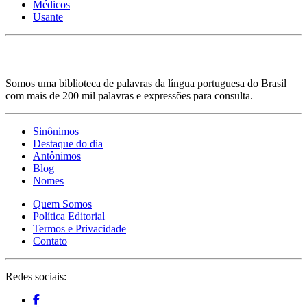
Médicos
Usante
Somos uma biblioteca de palavras da língua portuguesa do Brasil
com mais de 200 mil palavras e expressões para consulta.
Sinônimos
Destaque do dia
Antônimos
Blog
Nomes
Quem Somos
Política Editorial
Termos e Privacidade
Contato
Redes sociais: