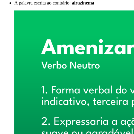
A palavra escrita ao contrário:
airazinema