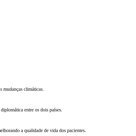
s mudanças climáticas.
 diplomática entre os dois países.
elhorando a qualidade de vida dos pacientes.