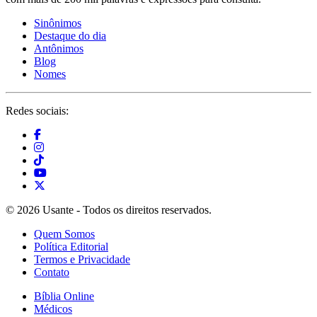
Sinônimos
Destaque do dia
Antônimos
Blog
Nomes
Redes sociais:
© 2026 Usante - Todos os direitos reservados.
Quem Somos
Política Editorial
Termos e Privacidade
Contato
Bíblia Online
Médicos