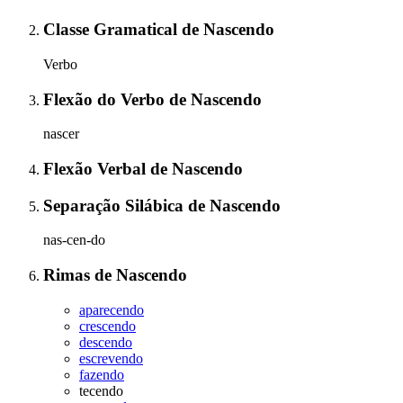
Classe Gramatical
de
Nascendo
Verbo
Flexão do Verbo
de
Nascendo
nascer
Flexão Verbal
de
Nascendo
Separação Silábica
de
Nascendo
nas-cen-do
Rimas
de
Nascendo
aparecendo
crescendo
descendo
escrevendo
fazendo
tecendo