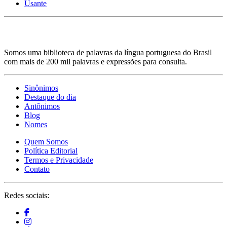
Usante
Somos uma biblioteca de palavras da língua portuguesa do Brasil
com mais de 200 mil palavras e expressões para consulta.
Sinônimos
Destaque do dia
Antônimos
Blog
Nomes
Quem Somos
Política Editorial
Termos e Privacidade
Contato
Redes sociais: