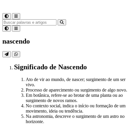
nascendo
Significado
de
Nascendo
Ato de vir ao mundo, de nascer; surgimento de um ser
vivo.
Processo de aparecimento ou surgimento de algo novo.
Em botânica, refere-se ao brotar de uma planta ou ao
surgimento de novos ramos.
No contexto social, indica o início ou formação de um
movimento, ideia ou tendência.
Na astronomia, descreve o surgimento de um astro no
horizonte.