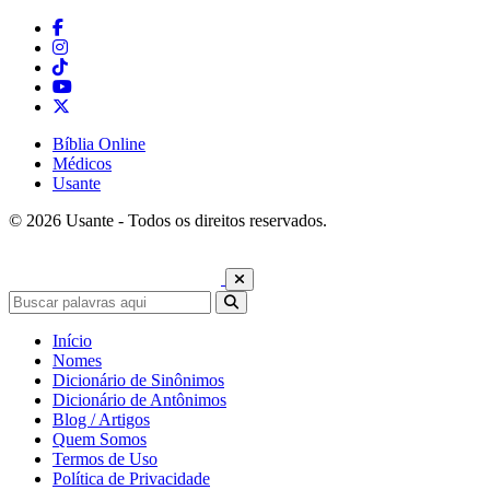
Bíblia Online
Médicos
Usante
© 2026 Usante - Todos os direitos reservados.
Início
Nomes
Dicionário de Sinônimos
Dicionário de Antônimos
Blog / Artigos
Quem Somos
Termos de Uso
Política de Privacidade