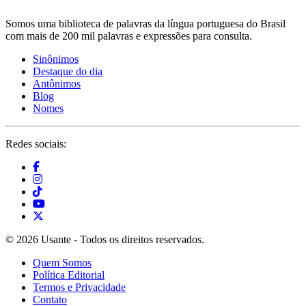
Somos uma biblioteca de palavras da língua portuguesa do Brasil
com mais de 200 mil palavras e expressões para consulta.
Sinônimos
Destaque do dia
Antônimos
Blog
Nomes
Redes sociais:
© 2026 Usante - Todos os direitos reservados.
Quem Somos
Política Editorial
Termos e Privacidade
Contato