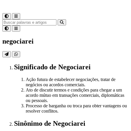
negociarei
Significado
de
Negociarei
Ação futura de estabelecer negociações, tratar de
negócios ou acordos comerciais.
Ato de discutir termos e condições para chegar a um
acordo mútuo em transações comerciais, diplomáticas
ou pessoais.
Processo de barganha ou troca para obter vantagens ou
resolver conflitos.
Sinônimo
de
Negociarei