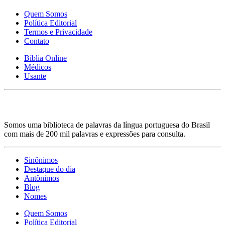
Quem Somos
Política Editorial
Termos e Privacidade
Contato
Bíblia Online
Médicos
Usante
Somos uma biblioteca de palavras da língua portuguesa do Brasil
com mais de 200 mil palavras e expressões para consulta.
Sinônimos
Destaque do dia
Antônimos
Blog
Nomes
Quem Somos
Política Editorial