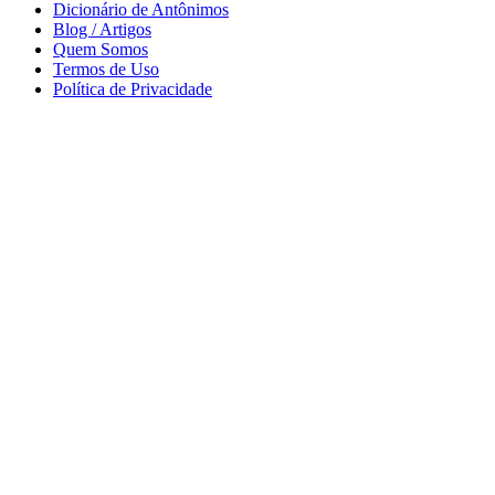
Dicionário de Antônimos
Blog / Artigos
Quem Somos
Termos de Uso
Política de Privacidade