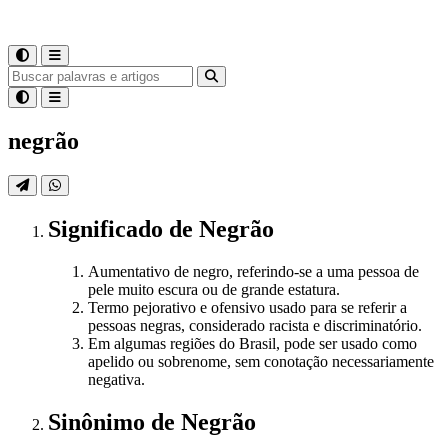
negrão
Significado
de
Negrão
Aumentativo de negro, referindo-se a uma pessoa de
pele muito escura ou de grande estatura.
Termo pejorativo e ofensivo usado para se referir a
pessoas negras, considerado racista e discriminatório.
Em algumas regiões do Brasil, pode ser usado como
apelido ou sobrenome, sem conotação necessariamente
negativa.
Sinônimo
de
Negrão