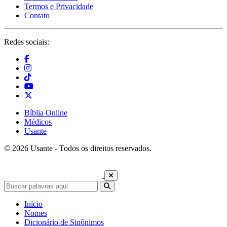
Termos e Privacidade
Contato
Redes sociais:
Bíblia Online
Médicos
Usante
© 2026 Usante - Todos os direitos reservados.
Início
Nomes
Dicionário de Sinônimos