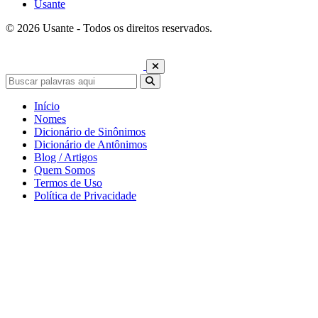
Usante
© 2026 Usante - Todos os direitos reservados.
Início
Nomes
Dicionário de Sinônimos
Dicionário de Antônimos
Blog / Artigos
Quem Somos
Termos de Uso
Política de Privacidade