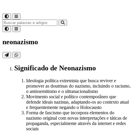
neonazismo
Significado
de
Neonazismo
Ideologia política extremista que busca reviver e
promover as doutrinas do nazismo, incluindo o racismo,
o antissemitismo e o ultranacionalismo
Movimento social e político contemporâneo que
defende ideais nazistas, adaptando-os ao contexto atual
e frequentemente negando o Holocausto
Forma de fascismo que incorpora elementos do
nazismo original com novas interpretações e táticas de
propaganda, especialmente através da internet e redes
sociais