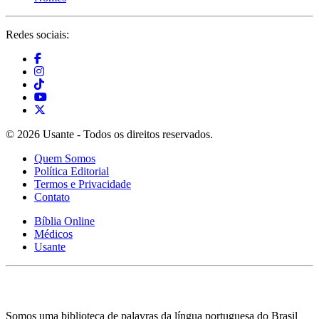
Redes sociais:
© 2026 Usante - Todos os direitos reservados.
Quem Somos
Política Editorial
Termos e Privacidade
Contato
Bíblia Online
Médicos
Usante
Somos uma biblioteca de palavras da língua portuguesa do Brasil