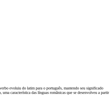
 verbo evoluiu do latim para o português, mantendo seu significado
o, uma característica das línguas românicas que se desenvolveu a partir