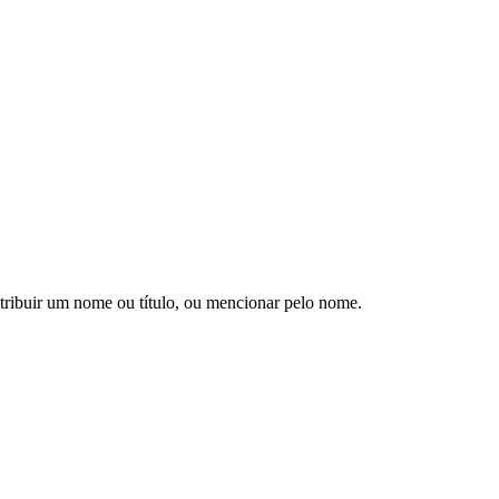
atribuir um nome ou título, ou mencionar pelo nome.