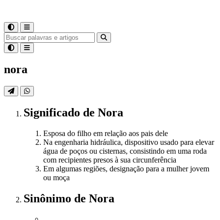
nora
Significado
de
Nora
Esposa do filho em relação aos pais dele
Na engenharia hidráulica, dispositivo usado para elevar
água de poços ou cisternas, consistindo em uma roda
com recipientes presos à sua circunferência
Em algumas regiões, designação para a mulher jovem
ou moça
Sinônimo
de
Nora