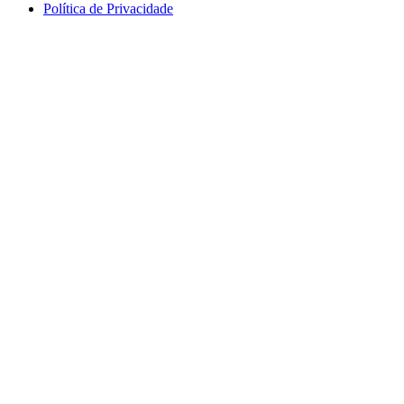
Política de Privacidade