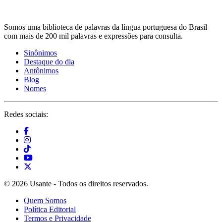
Somos uma biblioteca de palavras da língua portuguesa do Brasil
com mais de 200 mil palavras e expressões para consulta.
Sinônimos
Destaque do dia
Antônimos
Blog
Nomes
Redes sociais:
© 2026 Usante - Todos os direitos reservados.
Quem Somos
Política Editorial
Termos e Privacidade