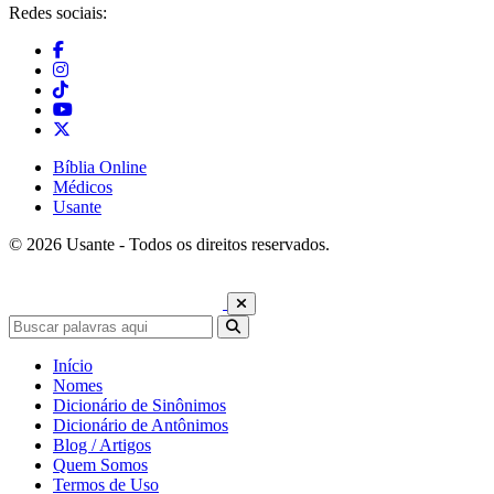
Redes sociais:
Bíblia Online
Médicos
Usante
© 2026 Usante - Todos os direitos reservados.
Início
Nomes
Dicionário de Sinônimos
Dicionário de Antônimos
Blog / Artigos
Quem Somos
Termos de Uso