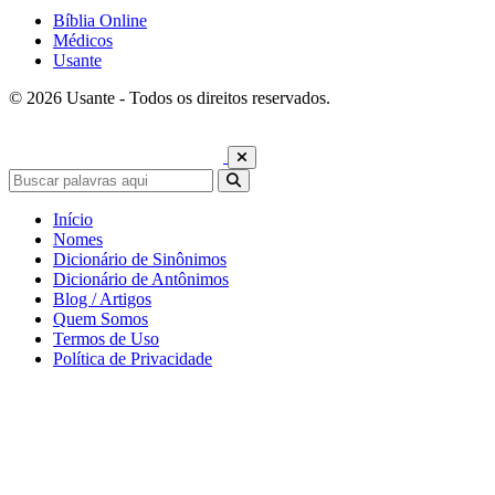
Bíblia Online
Médicos
Usante
© 2026 Usante - Todos os direitos reservados.
Início
Nomes
Dicionário de Sinônimos
Dicionário de Antônimos
Blog / Artigos
Quem Somos
Termos de Uso
Política de Privacidade