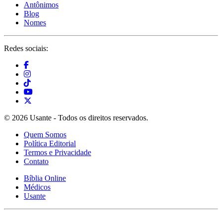
Antônimos
Blog
Nomes
Redes sociais:
© 2026 Usante - Todos os direitos reservados.
Quem Somos
Política Editorial
Termos e Privacidade
Contato
Bíblia Online
Médicos
Usante