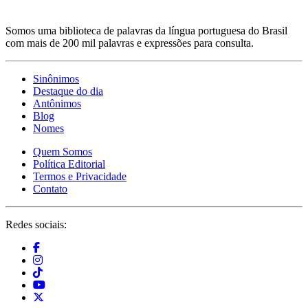
Somos uma biblioteca de palavras da língua portuguesa do Brasil
com mais de 200 mil palavras e expressões para consulta.
Sinônimos
Destaque do dia
Antônimos
Blog
Nomes
Quem Somos
Política Editorial
Termos e Privacidade
Contato
Redes sociais: