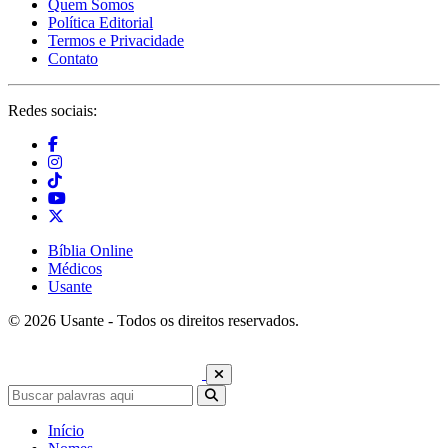
Quem Somos
Política Editorial
Termos e Privacidade
Contato
Redes sociais:
Bíblia Online
Médicos
Usante
© 2026 Usante - Todos os direitos reservados.
Início