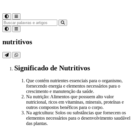
nutritivos
Significado
de
Nutritivos
Que contém nutrientes essenciais para o organismo,
fornecendo energia e elementos necessários para o
crescimento e manutenção da saúde.
Na nutrição: Alimentos que possuem alto valor
nutricional, ricos em vitaminas, minerais, proteínas e
outros compostos benéficos para o corpo.
Na agricultura: Solos ou substâncias que fornecem os
elementos necessários para o desenvolvimento saudável
das plantas.