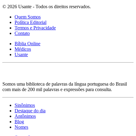
© 2026 Usante - Todos os direitos reservados.
Quem Somos
Política Editorial
Termos e Privacidade
Contato
Bíblia Online
Médicos
Usante
Somos uma biblioteca de palavras da língua portuguesa do Brasil
com mais de 200 mil palavras e expressões para consulta.
Sinônimos
Destaque do dia
Antônimos
Blog
Nomes