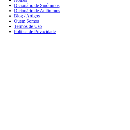
Nomes
Dicionário de Sinônimos
Dicionário de Antônimos
Blog / Artigos
Quem Somos
Termos de Uso
Política de Privacidade