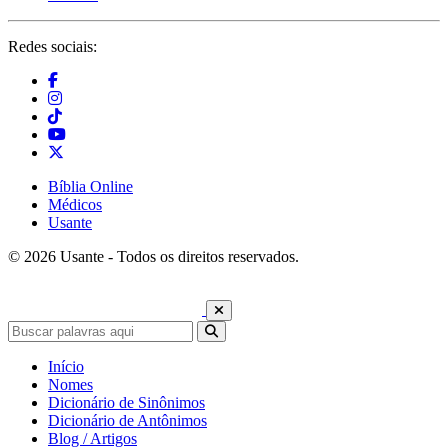
Redes sociais:
Bíblia Online
Médicos
Usante
© 2026 Usante - Todos os direitos reservados.
Início
Nomes
Dicionário de Sinônimos
Dicionário de Antônimos
Blog / Artigos