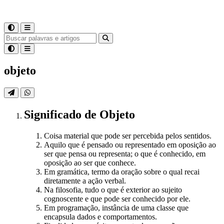
objeto
Significado
de
Objeto
Coisa material que pode ser percebida pelos sentidos.
Aquilo que é pensado ou representado em oposição ao
ser que pensa ou representa; o que é conhecido, em
oposição ao ser que conhece.
Em gramática, termo da oração sobre o qual recai
diretamente a ação verbal.
Na filosofia, tudo o que é exterior ao sujeito
cognoscente e que pode ser conhecido por ele.
Em programação, instância de uma classe que
encapsula dados e comportamentos.