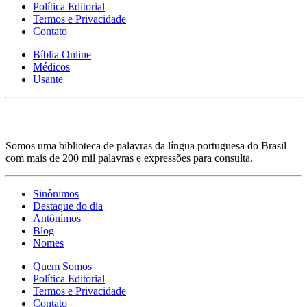
Política Editorial
Termos e Privacidade
Contato
Bíblia Online
Médicos
Usante
Somos uma biblioteca de palavras da língua portuguesa do Brasil
com mais de 200 mil palavras e expressões para consulta.
Sinônimos
Destaque do dia
Antônimos
Blog
Nomes
Quem Somos
Política Editorial
Termos e Privacidade
Contato