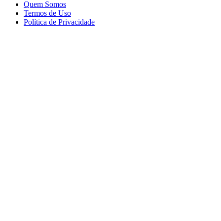
Quem Somos
Termos de Uso
Política de Privacidade