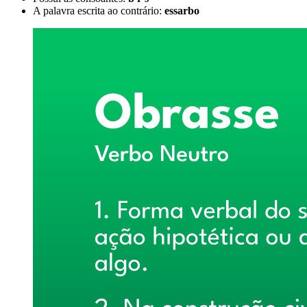
A palavra escrita ao contrário:
essarbo