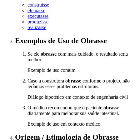
construísse
efetuasse
executasse
produzisse
realizasse
Exemplos de Uso
de Obrasse
Se ele
obrasse
com mais cuidado, o resultado seria
melhor.
Exemplo de uso comum
Caso a construtora
obrasse
conforme o projeto, não
teríamos esses problemas estruturais.
Diálogo hipotético em contexto de engenharia civil
O médico recomendou que o paciente
obrasse
diariamente para melhorar sua saúde intestinal.
Exemplo de uso em contexto médico
Origem / Etimologia
de
Obrasse