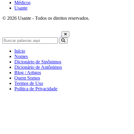
Médicos
Usante
© 2026 Usante - Todos os direitos reservados.
Início
Nomes
Dicionário de Sinônimos
Dicionário de Antônimos
Blog / Artigos
Quem Somos
Termos de Uso
Política de Privacidade