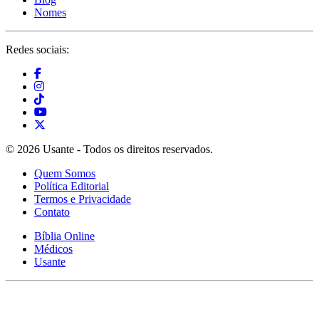
Nomes
Redes sociais:
© 2026 Usante - Todos os direitos reservados.
Quem Somos
Política Editorial
Termos e Privacidade
Contato
Bíblia Online
Médicos
Usante