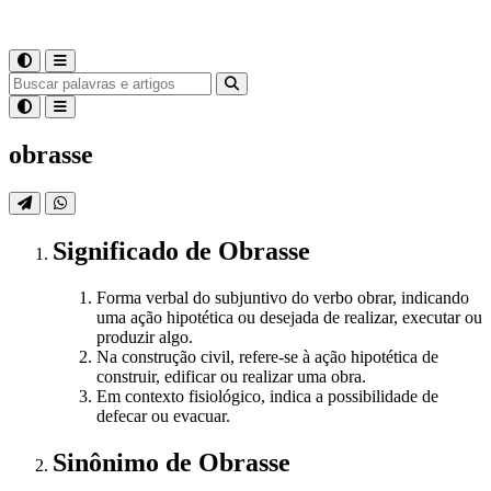
obrasse
Significado
de
Obrasse
Forma verbal do subjuntivo do verbo obrar, indicando
uma ação hipotética ou desejada de realizar, executar ou
produzir algo.
Na construção civil, refere-se à ação hipotética de
construir, edificar ou realizar uma obra.
Em contexto fisiológico, indica a possibilidade de
defecar ou evacuar.
Sinônimo
de
Obrasse