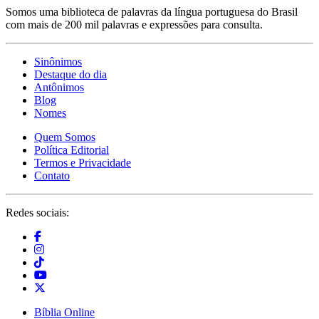
Somos uma biblioteca de palavras da língua portuguesa do Brasil
com mais de 200 mil palavras e expressões para consulta.
Sinônimos
Destaque do dia
Antônimos
Blog
Nomes
Quem Somos
Política Editorial
Termos e Privacidade
Contato
Redes sociais:
Bíblia Online