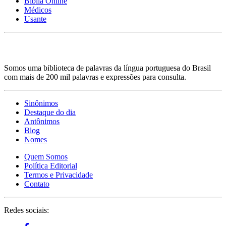
Bíblia Online
Médicos
Usante
Somos uma biblioteca de palavras da língua portuguesa do Brasil
com mais de 200 mil palavras e expressões para consulta.
Sinônimos
Destaque do dia
Antônimos
Blog
Nomes
Quem Somos
Política Editorial
Termos e Privacidade
Contato
Redes sociais: