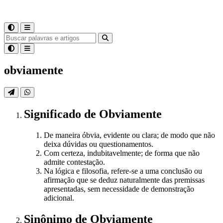
obviamente
Significado
de
Obviamente
De maneira óbvia, evidente ou clara; de modo que não
deixa dúvidas ou questionamentos.
Com certeza, indubitavelmente; de forma que não
admite contestação.
Na lógica e filosofia, refere-se a uma conclusão ou
afirmação que se deduz naturalmente das premissas
apresentadas, sem necessidade de demonstração
adicional.
Sinônimo
de
Obviamente