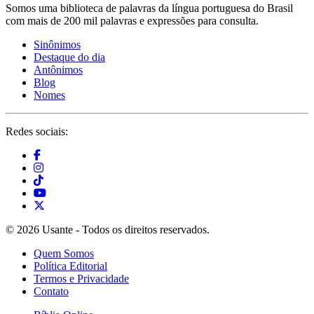
Somos uma biblioteca de palavras da língua portuguesa do Brasil
com mais de 200 mil palavras e expressões para consulta.
Sinônimos
Destaque do dia
Antônimos
Blog
Nomes
Redes sociais:
© 2026 Usante - Todos os direitos reservados.
Quem Somos
Política Editorial
Termos e Privacidade
Contato