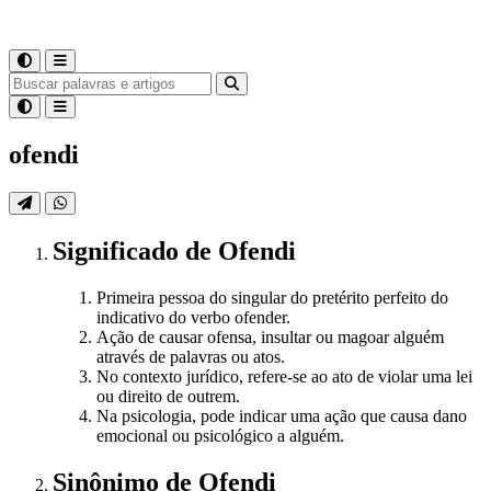
ofendi
Significado
de
Ofendi
Primeira pessoa do singular do pretérito perfeito do
indicativo do verbo ofender.
Ação de causar ofensa, insultar ou magoar alguém
através de palavras ou atos.
No contexto jurídico, refere-se ao ato de violar uma lei
ou direito de outrem.
Na psicologia, pode indicar uma ação que causa dano
emocional ou psicológico a alguém.
Sinônimo
de
Ofendi