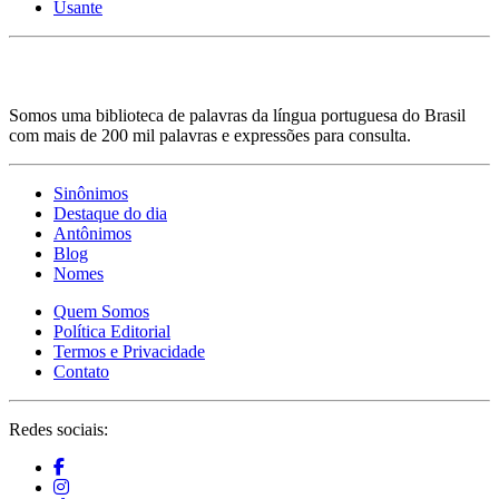
Usante
Somos uma biblioteca de palavras da língua portuguesa do Brasil
com mais de 200 mil palavras e expressões para consulta.
Sinônimos
Destaque do dia
Antônimos
Blog
Nomes
Quem Somos
Política Editorial
Termos e Privacidade
Contato
Redes sociais: