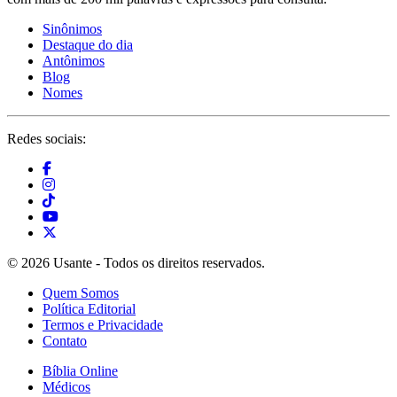
Sinônimos
Destaque do dia
Antônimos
Blog
Nomes
Redes sociais:
© 2026 Usante - Todos os direitos reservados.
Quem Somos
Política Editorial
Termos e Privacidade
Contato
Bíblia Online
Médicos