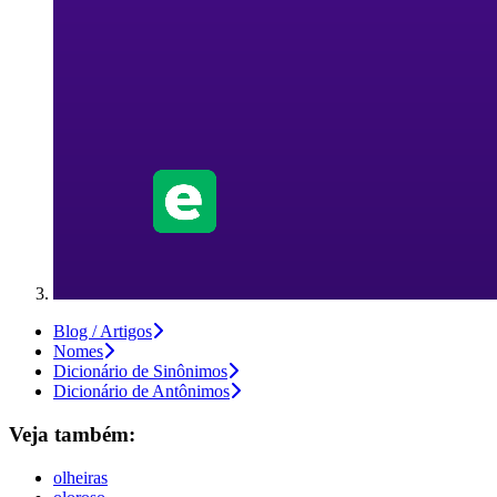
Blog / Artigos
Nomes
Dicionário de Sinônimos
Dicionário de Antônimos
Veja também:
olheiras