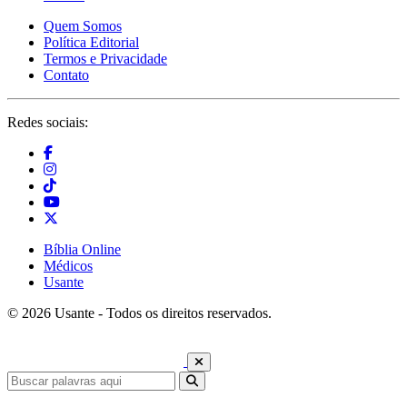
Quem Somos
Política Editorial
Termos e Privacidade
Contato
Redes sociais:
Bíblia Online
Médicos
Usante
© 2026 Usante - Todos os direitos reservados.