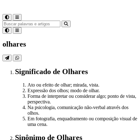
olhares
Significado
de
Olhares
Ato ou efeito de olhar; mirada, vista.
Expressão dos olhos; modo de olhar.
Forma de interpretar ou considerar algo; ponto de vista,
perspectiva.
Na psicologia, comunicação não-verbal através dos
olhos.
Em fotografia, enquadramento ou composição visual de
uma cena.
Sinônimo
de
Olhares