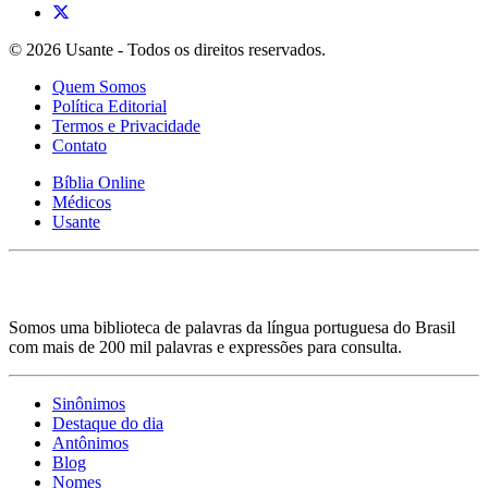
© 2026 Usante - Todos os direitos reservados.
Quem Somos
Política Editorial
Termos e Privacidade
Contato
Bíblia Online
Médicos
Usante
Somos uma biblioteca de palavras da língua portuguesa do Brasil
com mais de 200 mil palavras e expressões para consulta.
Sinônimos
Destaque do dia
Antônimos
Blog
Nomes