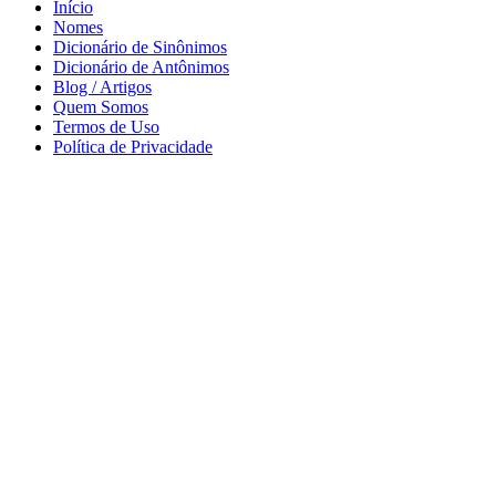
Início
Nomes
Dicionário de Sinônimos
Dicionário de Antônimos
Blog / Artigos
Quem Somos
Termos de Uso
Política de Privacidade